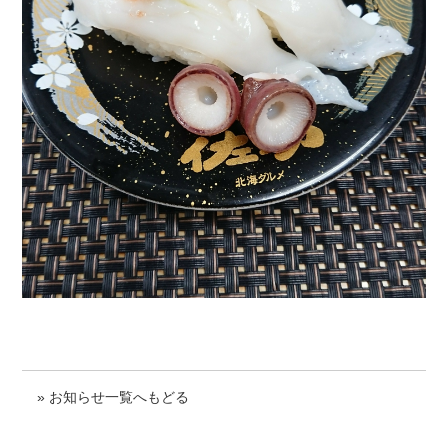
» お知らせ一覧へもどる