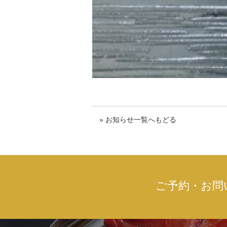
» お知らせ一覧へもどる
ご予約・お問