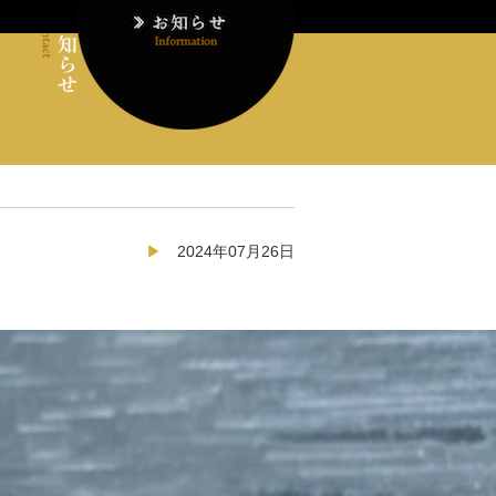
2024年07月26日