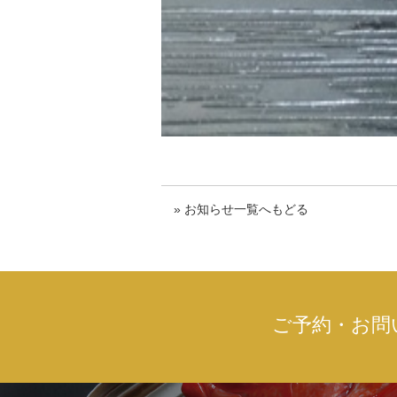
» お知らせ一覧へもどる
ご予約・お問