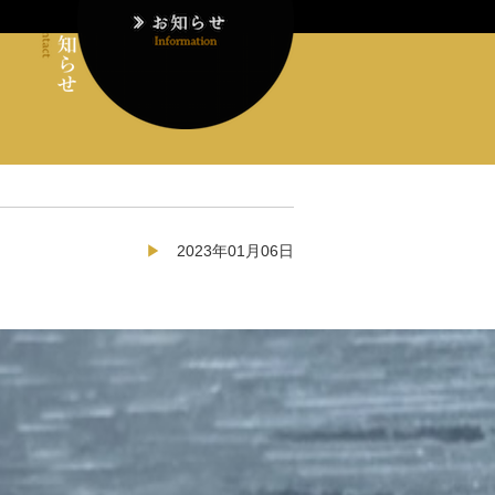
2023年01月06日