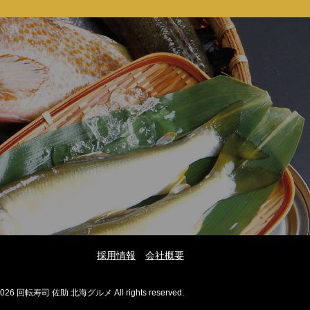
採用情報
会社概要
2026 回転寿司 佐助 北海グルメ All rights reserved.