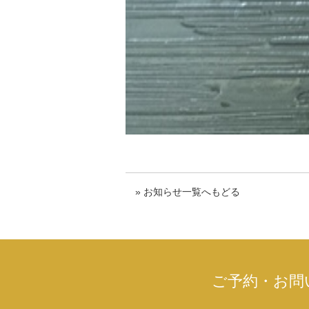
» お知らせ一覧へもどる
ご予約・お問