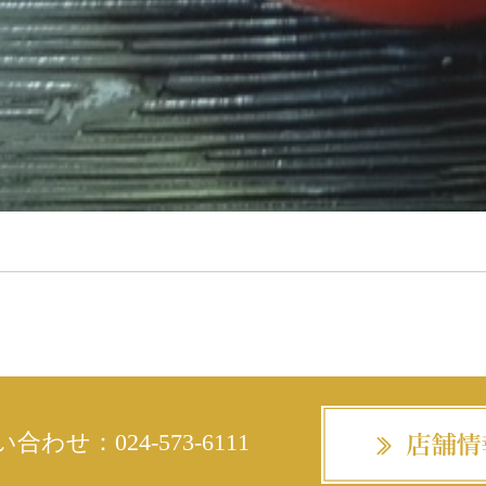
い合わせ：
024-573-6111