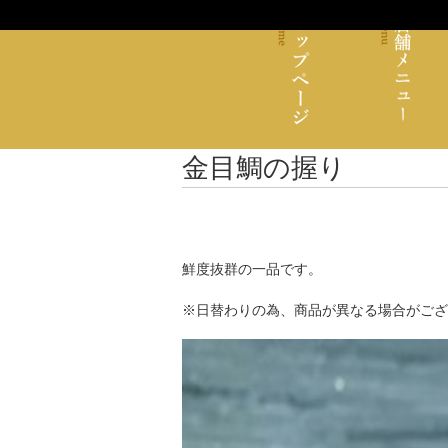
金目鯛の握り
鮮度抜群の一品です。
※日替わりの為、商品が異なる場合がござ