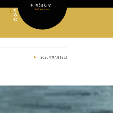
2025年07月12日