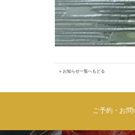
» お知らせ一覧へもどる
ご予約・お問