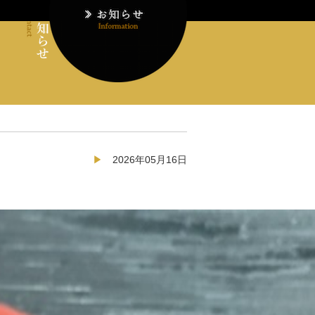
2026年05月16日