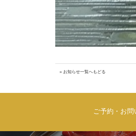
» お知らせ一覧へもどる
ご予約・お問