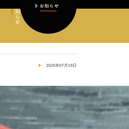
2025年07月19日