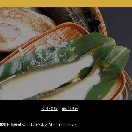
採用情報
会社概要
2026 回転寿司 佐助 北海グルメ All rights reserved.