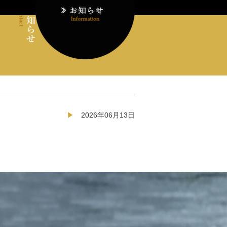
2026年06月13日