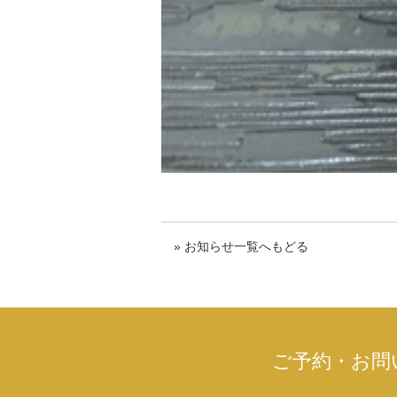
» お知らせ一覧へもどる
ご予約・お問