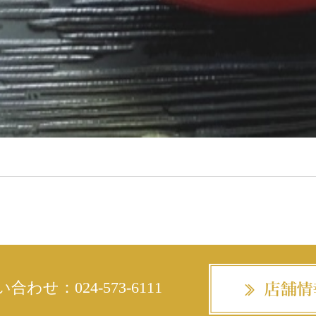
い合わせ：
024-573-6111