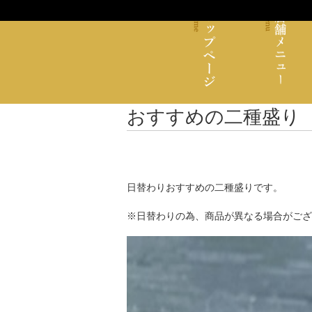
おすすめの二種盛り
日替わりおすすめの二種盛りです。
※日替わりの為、商品が異なる場合がござ